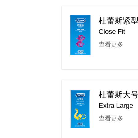
杜蕾斯紧
Close Fit
查看更多
杜蕾斯大
Extra Large
查看更多