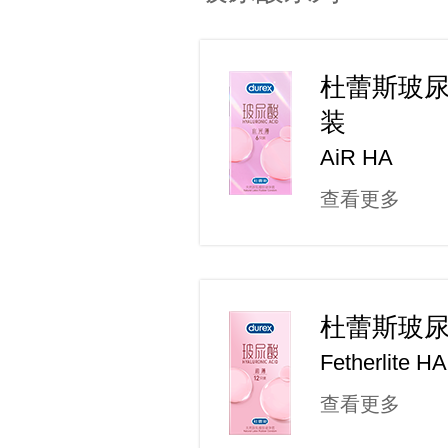
杜蕾斯玻
装
AiR HA
查看更多
杜蕾斯玻
Fetherlite HA
查看更多