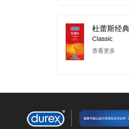
杜蕾斯经
Classic
查看更多