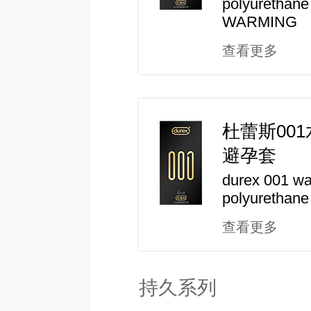
polyurethan
WARMING
查看更多
杜蕾斯00
避孕套
durex 001 wa
polyurethan
查看更多
持久系列