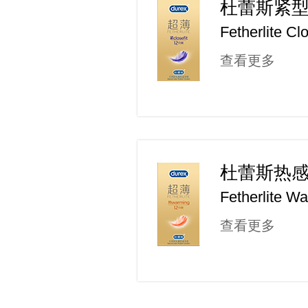
杜蕾斯紧
Fetherlite Clo
查看更多
杜蕾斯热
Fetherlite W
查看更多