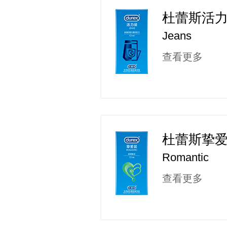
杜蕾斯活
Jeans
查看更多
杜蕾斯挚
Romantic
查看更多