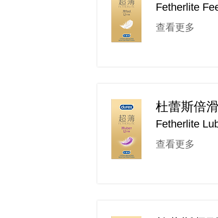
Fetherlite Fe
查看更多
杜蕾斯倍
Fetherlite Lu
查看更多