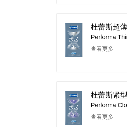
杜蕾斯超
Performa Thi
查看更多
杜蕾斯紧
Performa Clo
查看更多