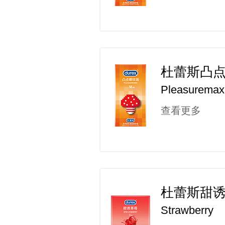
杜蕾斯凸
Pleasuremax
查看更多
杜蕾斯甜
Strawberry