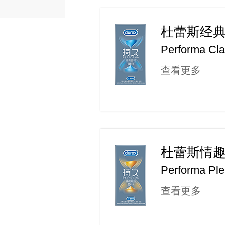
杜蕾斯经
Performa Cla
查看更多
杜蕾斯情
Performa Pl
查看更多