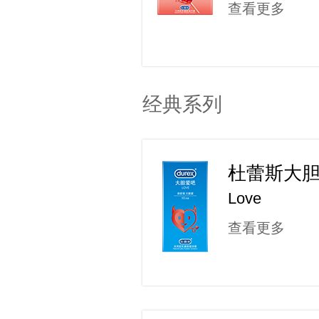
查看更多
经典系列
杜蕾斯大
Love
查看更多