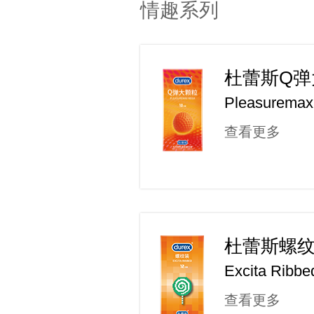
情趣系列
杜蕾斯Q弹
Pleasurema
查看更多
杜蕾斯螺
Excita Ribbe
查看更多