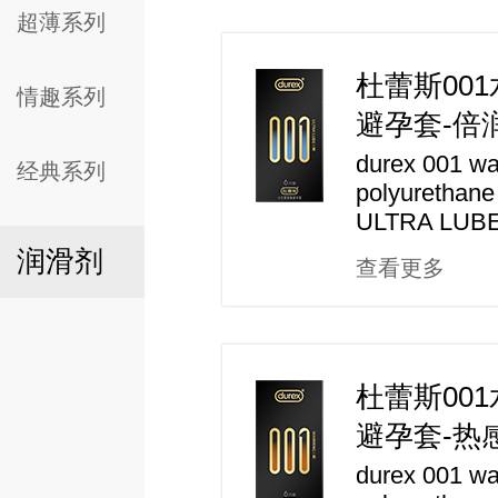
超薄系列
杜蕾斯00
情趣系列
避孕套-倍
durex 001 wa
经典系列
polyurethan
ULTRA LUB
润滑剂
查看更多
杜蕾斯00
避孕套-热
durex 001 wa