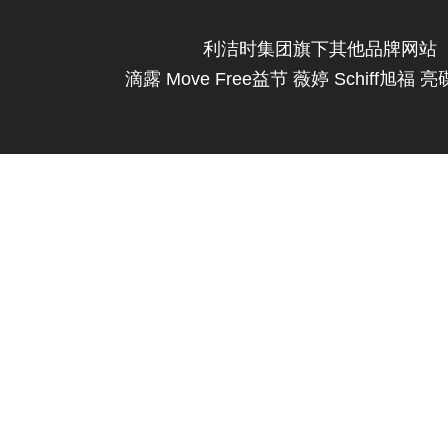
利洁时集团旗下其他品牌网站
滴露
Move Free益节
薇婷
Schiff旭福
亮