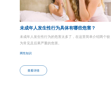
未成年人发生性行为具体有哪些危害？
未成年人发生性行为的危害太多了，在这里简单介绍两个较
为常见且后果严重的危害。
两性知识
查看详情