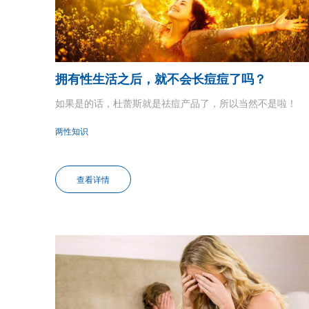
拥有性生活之后，就不会长痘痘了吗？
如果是的话，杜蕾斯就是祛痘产品了，所以当然不是啦！
两性知识
查看详情