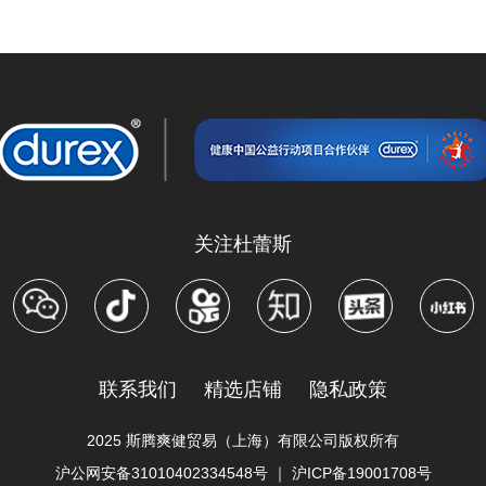
关注杜蕾斯
联系我们
精选店铺
隐私政策
2025 斯腾爽健贸易（上海）有限公司版权所有
沪公网安备31010402334548号
｜
沪ICP备19001708号