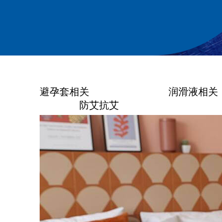
避孕套相关
润滑液相关
防艾抗艾