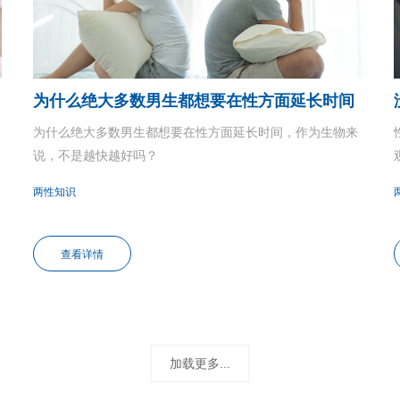
为什么绝大多数男生都想要在性方面延长时间
为什么绝大多数男生都想要在性方面延长时间，作为生物来
说，不是越快越好吗？
两性知识
查看详情
加载更多...