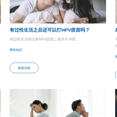
有过性生活之后还可以打HPV疫苗吗？
有过性生活和注射HPV疫苗二者并不冲突。
两性知识
查看详情