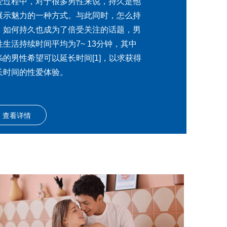
爱过程中，对于很多男性来说，持久是他
展示魅力的一种方式。与此同时，怎么持
、如何持久也成为了倍受关注的话题，男
性生活持续时间平均为7~ 13分钟，其中
2%的男性希望可以延长时间[1]，以求获得
长时间的性爱体验。
查看详情