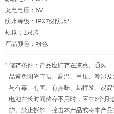
充电电压：5V
防水等级：IPX7级防水*
规格：1只装
产品颜色：粉色
储存条件：产品应贮存在凉爽、通风、
品避免阳光直晒、高温、重压、潮湿及
与有毒、有害、有异味、易挥发、易腐
电池在长时间储存不用时，应在6个月
护。禁止拆解、撞击本产品或将本产品