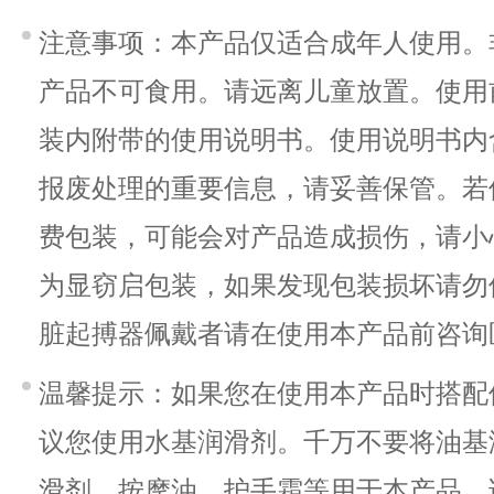
注意事项：本产品仅适合成年人使用。
产品不可食用。请远离儿童放置。使用
装内附带的使用说明书。使用说明书内
报废处理的重要信息，请妥善保管。若
费包装，可能会对产品造成损伤，请小
为显窃启包装，如果发现包装损坏请勿
脏起搏器佩戴者请在使用本产品前咨询
温馨提示：如果您在使用本产品时搭配
议您使用水基润滑剂。千万不要将油基
滑剂、按摩油、护手霜等用于本产品。