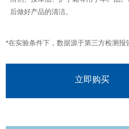
后做好产品的清洁。
*在实验条件下，数据源于第三方检测报
立即购买