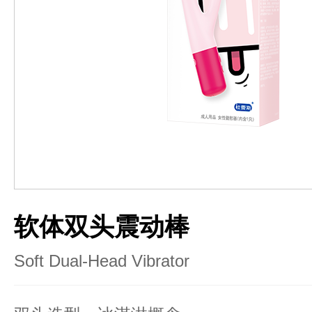
软体双头震动棒
Soft Dual-Head Vibrator