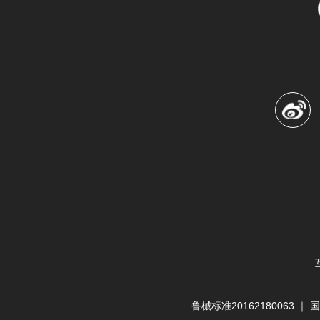
鲁械标准20162180063
｜
国