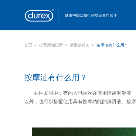
首页
杜蕾斯知识库
润滑剂相关
按摩油有什么用？
>
>
>
按摩油有什么用？
在性爱时中，有的人也喜欢在使用情趣润滑液、
以外，也可以搭配使用具有按摩功能的润滑液。按摩