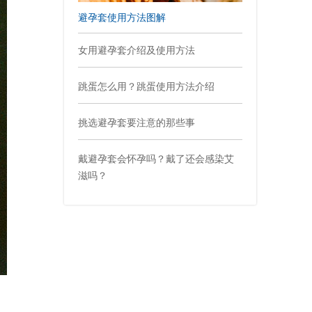
避孕套使用方法图解
女用避孕套介绍及使用方法
跳蛋怎么用？跳蛋使用方法介绍
挑选避孕套要注意的那些事
戴避孕套会怀孕吗？戴了还会感染艾
滋吗？