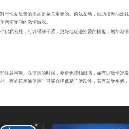
对于性爱质量的提高是至关重要的。前戏互动，借助按摩油涂抹
享亲密无间的激情游戏。
伴侣私密处，可以缓解干涩，更好地促进性爱的情趣，增加激情
些注意事项。在使用的时候，要避免接触眼睛，如有过敏情况发
外，有的按摩油使用时可能会降低精子活跃性，若有意受孕者，